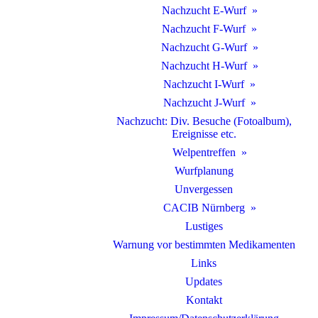
Nachzucht E-Wurf
Nachzucht F-Wurf
Nachzucht G-Wurf
Nachzucht H-Wurf
Nachzucht I-Wurf
Nachzucht J-Wurf
Nachzucht: Div. Besuche (Fotoalbum),
Ereignisse etc.
Welpentreffen
Wurfplanung
Unvergessen
CACIB Nürnberg
Lustiges
Warnung vor bestimmten Medikamenten
Links
Updates
Kontakt