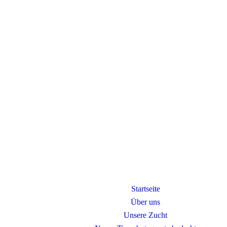
Startseite
Über uns
Unsere Zucht