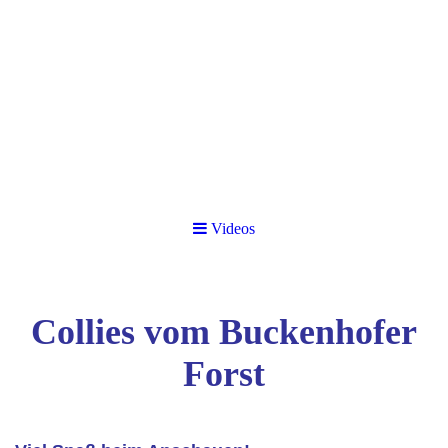
Videos
Collies vom Buckenhofer
Forst