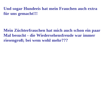
Und sogar Hundeeis hat mein Frauchen auch extra
für uns gemacht!!!
Mein Züchterfrauchen hat mich auch schon ein paar
Mal besucht - die Wiedersehensfreude war immer
riesengroß; bei wem wohl mehr???