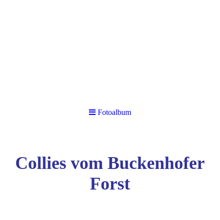
Fotoalbum
Collies vom Buckenhofer
Forst