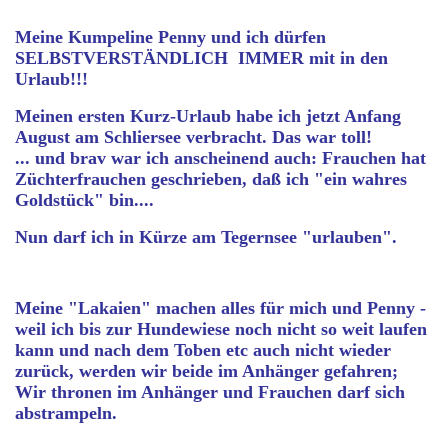
Meine Kumpeline Penny und ich dürfen
SELBSTVERSTÄNDLICH IMMER mit in den
Urlaub!!!
Meinen ersten Kurz-Urlaub habe ich jetzt Anfang
August am Schliersee verbracht. Das war toll!
... und brav war ich anscheinend auch: Frauchen hat
Züchterfrauchen geschrieben, daß ich "ein wahres
Goldstück" bin....
Nun darf ich in Kürze am Tegernsee "urlauben".
Meine "Lakaien" machen alles für mich und Penny -
weil ich bis zur Hundewiese noch nicht so weit laufen
kann und nach dem Toben etc auch nicht wieder
zurück, werden wir beide im Anhänger gefahren;
Wir thronen im Anhänger und Frauchen darf sich
abstrampeln.