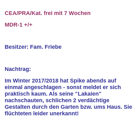
CEA/PRA/Kat. frei mit 7 Wochen
MDR-1 +/+
Besitzer: Fam. Friebe
Nachtrag:
Im Winter 2017/2018 hat Spike abends auf
einmal angeschlagen - sonst meldet er sich
praktisch kaum. Als seine "Lakaien"
nachschauten, schlichen 2 verdächtige
Gestalten durch den Garten bzw. ums Haus. Sie
flüchteten leider unerkannt!