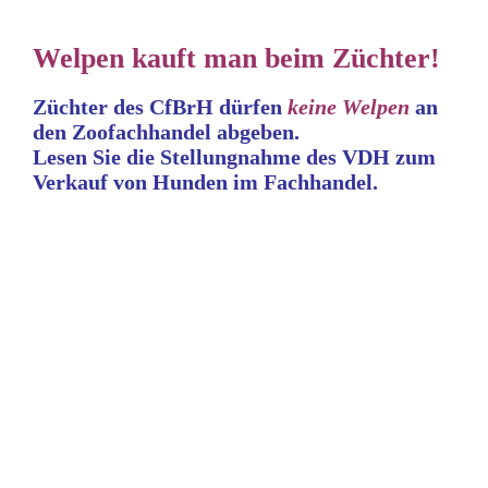
Welpen kauft man beim Züchter!
Züchter des CfBrH dürfen
keine
Welpen
an
den Zoofachhandel abgeben.
Lesen Sie die Stellungnahme
des VDH zum
Verkauf von Hunden im Fachhandel.