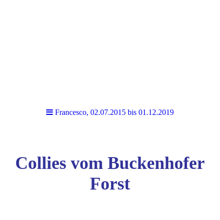
Francesco, 02.07.2015 bis 01.12.2019
Collies vom Buckenhofer
Forst