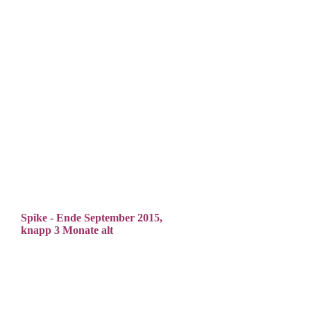
Spike - Ende September 2015,
knapp 3 Monate alt