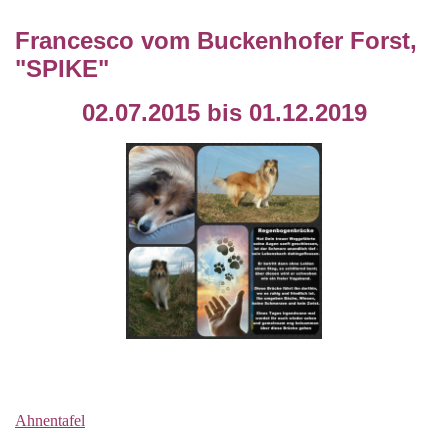
Francesco vom Buckenhofer Forst,
"SPIKE"
02.07.2015 bis 01.12.2019
Ahnentafel