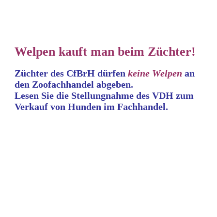
Welpen kauft man beim Züchter!
Züchter des CfBrH dürfen
keine
Welpen
an
den Zoofachhandel abgeben.
Lesen Sie die Stellungnahme
des VDH zum
Verkauf von Hunden im Fachhandel.