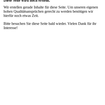
Diese Seite wird noch erstellt.
Wir erstellen gerade Inhalte für diese Seite. Um unseren eigenen
hohen Qualitätsansprüchen gerecht zu werden benötigen wir
hierfür noch etwas Zeit.
Bitte besuchen Sie diese Seite bald wieder. Vielen Dank für ihr
Interesse!