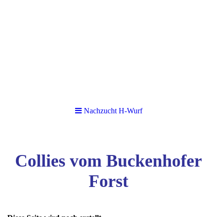
Nachzucht H-Wurf
Collies vom Buckenhofer
Forst