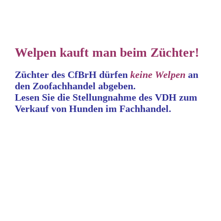
Welpen kauft man beim Züchter!
Züchter des CfBrH dürfen
keine
Welpen
an
den Zoofachhandel abgeben.
Lesen Sie die Stellungnahme
des VDH zum
Verkauf von Hunden im Fachhandel.