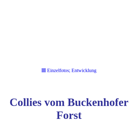
Einzelfotos; Entwicklung
Collies vom Buckenhofer
Forst