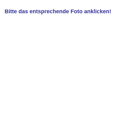
Bitte das entsprechende Foto anklicken!