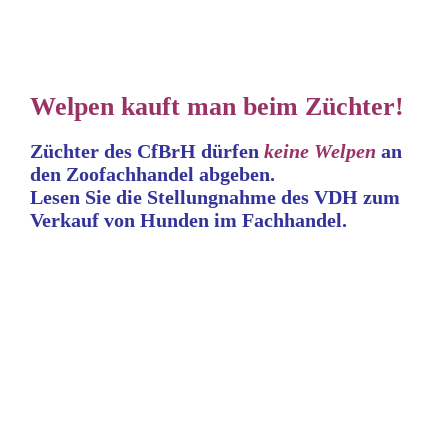
Welpen kauft man beim Züchter!
Züchter des CfBrH dürfen
keine
Welpen
an
den Zoofachhandel abgeben.
Lesen Sie die Stellungnahme
des VDH zum
Verkauf von Hunden im Fachhandel.