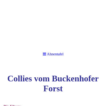
Ahnentafel
Collies vom Buckenhofer
Forst