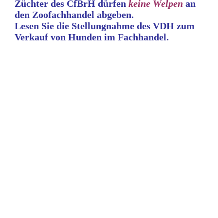
Züchter des CfBrH dürfen
keine
Welpen
an
den Zoofachhandel abgeben.
Lesen Sie die Stellungnahme
des VDH zum
Verkauf von Hunden im Fachhandel.