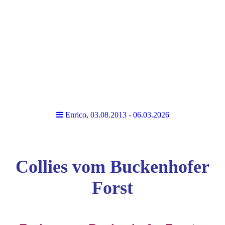
Enrico, 03.08.2013 - 06.03.2026
Collies vom Buckenhofer
Forst