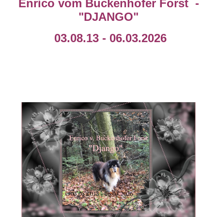
Enrico vom Buckenhofer Forst -
"DJANGO"
03.08.13 - 06.03.2026