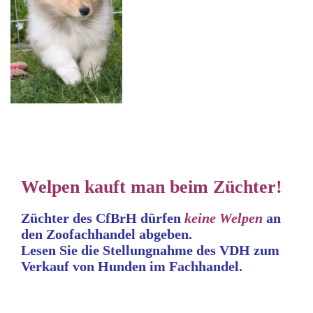
Welpen kauft man beim Züchter!
Züchter des CfBrH dürfen
keine
Welpen
an
den Zoofachhandel abgeben.
Lesen Sie die Stellungnahme
des VDH zum
Verkauf von Hunden im Fachhandel.