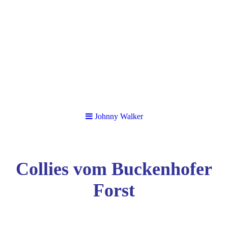
Johnny Walker
Collies vom Buckenhofer
Forst