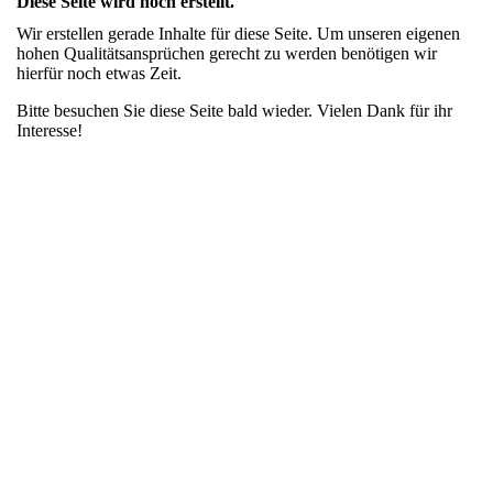
Diese Seite wird noch erstellt.
Wir erstellen gerade Inhalte für diese Seite. Um unseren eigenen
hohen Qualitätsansprüchen gerecht zu werden benötigen wir
hierfür noch etwas Zeit.
Bitte besuchen Sie diese Seite bald wieder. Vielen Dank für ihr
Interesse!