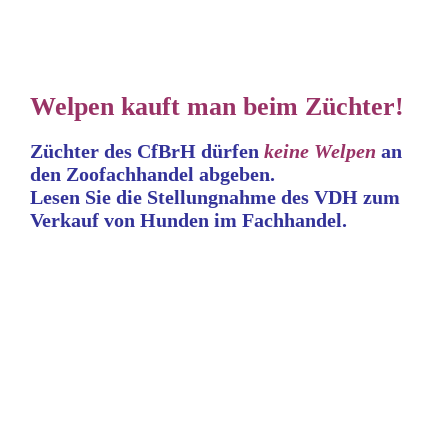
Welpen kauft man beim Züchter!
Züchter des CfBrH dürfen
keine
Welpen
an
den Zoofachhandel abgeben.
Lesen Sie die Stellungnahme
des VDH zum
Verkauf von Hunden im Fachhandel.