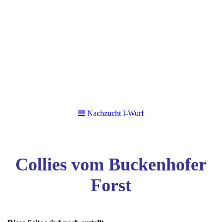
Nachzucht I-Wurf
Collies vom Buckenhofer
Forst