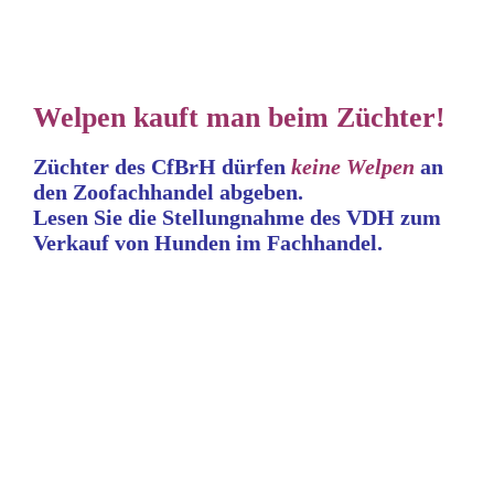
Welpen kauft man beim Züchter!
Züchter des CfBrH dürfen
keine
Welpen
an
den Zoofachhandel abgeben.
Lesen Sie die Stellungnahme
des VDH zum
Verkauf von Hunden im Fachhandel.