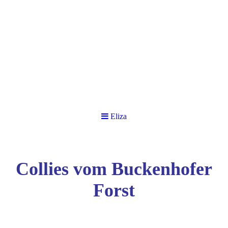
Eliza
Collies vom Buckenhofer
Forst